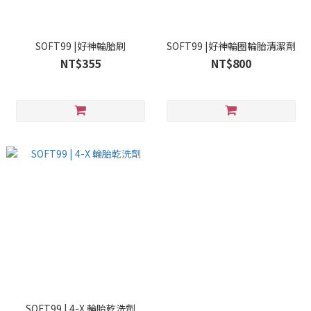
SOFT99 |好神輪胎刷
SOFT99 |好神輪圈輪胎清潔劑
NT$355
NT$800
SOFT99 | 4-X 輪胎乾洗劑