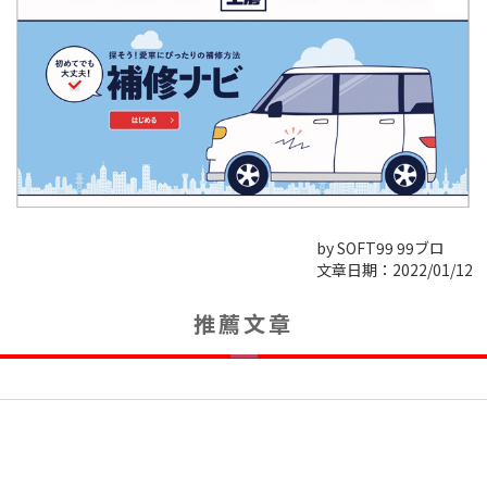
by SOFT99 99ブロ
文章日期：2022/01/12
推薦文章