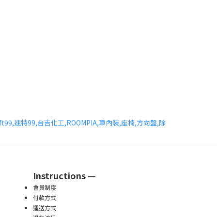
Instructions —
會員制度
付款方式
運送方式