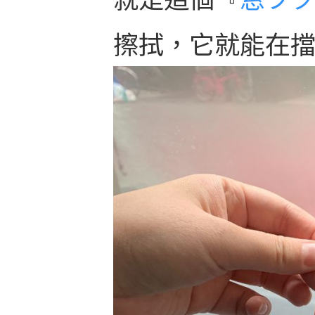
擦拭，它就能在