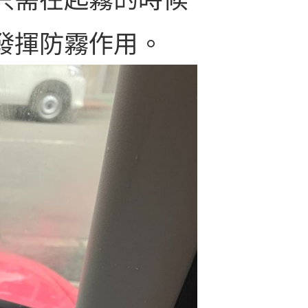
發揮防霧作用。