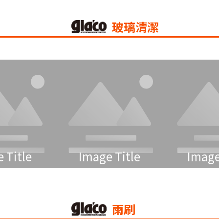
玻璃清潔
 Title
Image Title
Image
雨刷