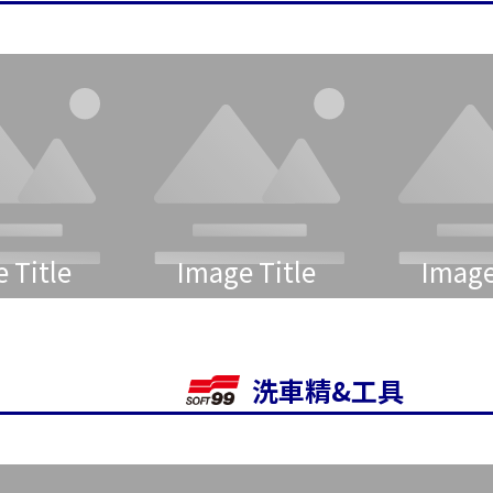
 Title
Image Title
Image
洗車精&工具