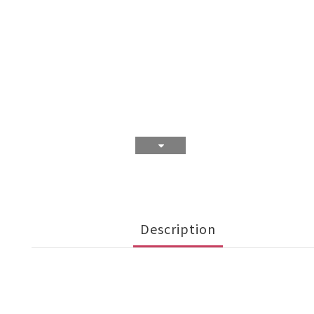
Description