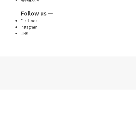
Follow us —
Facebook
Instagram
LINE