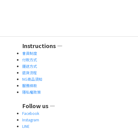
Instructions —
會員制度
付款方式
運送方式
退貨流程
NG商品須知
服務條款
隱私權政策
Follow us —
Facebook
Instagram
LINE