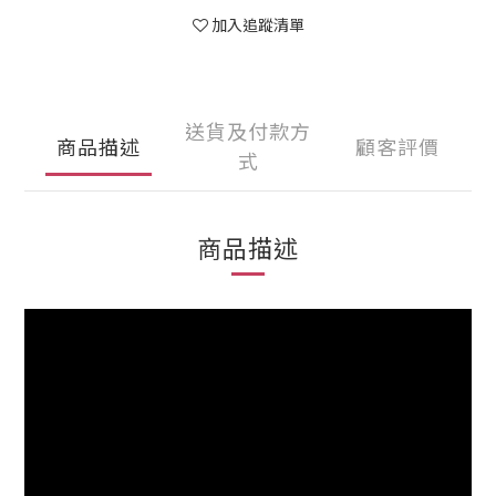
加入追蹤清單
送貨及付款方
商品描述
顧客評價
式
商品描述