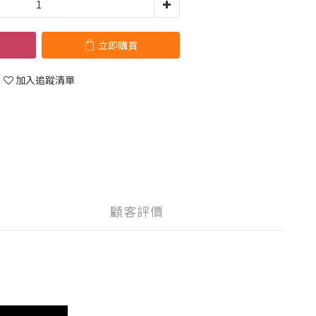
立即購買
加入追蹤清單
顧客評價