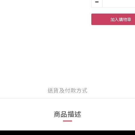
加入購物車
送貨及付款方式
商品描述