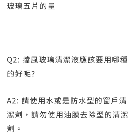
玻璃五片的量
Q2:
擋風玻璃清潔液應該要用哪種
的好呢
?
A2:
請使用水或是防水型的窗戶清
潔劑，請勿使用油膜去除型的清潔
劑。