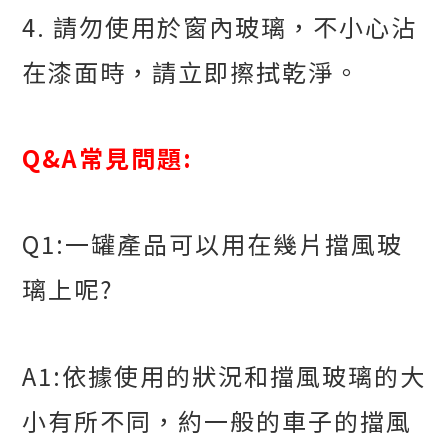
4.
請勿使用於窗內玻璃，不小心沾
在漆面時，請立即擦拭乾淨。
Q&A
常見問題
:
Q1:
一罐產品可以用在幾片擋風玻
璃上呢
?
A1:
依據使用的狀況和擋風玻璃的大
小有所不同，約一般的車子的擋風