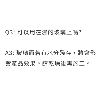
Q3:
可以用在濕的玻璃上嗎
?
A3:
玻璃面若有水分殘存，將會影
響產品效果。請乾燥後再施工。