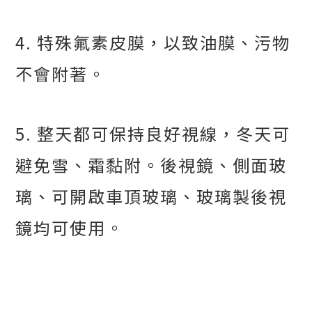
4.
特殊氟素皮膜，以致油膜、污物
不會附著。
5.
整天都可保持良好視線，冬天可
避免雪、霜黏附。後視鏡、側面玻
璃、可開啟車頂玻璃、玻璃製後視
鏡均可使用。