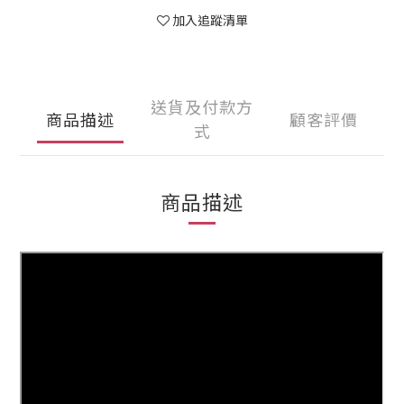
加入追蹤清單
送貨及付款方
商品描述
顧客評價
式
商品描述