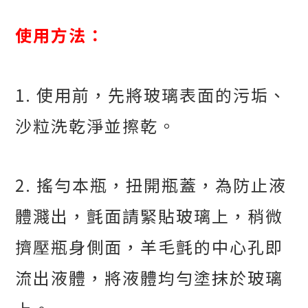
使用方法：
1.
使用前，先將玻璃表面的污垢、
沙粒洗乾淨並擦乾。
2.
搖勻本瓶，扭開瓶蓋，為防止液
體濺出，氈面請緊貼玻璃上，稍微
擠壓瓶身側面，羊毛氈的中心孔即
流出液體，將液體均勻塗抹於玻璃