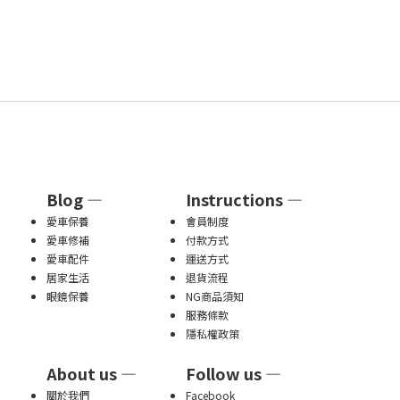
Blog —
Instructions —
愛車保養
會員制度
愛車修補
付款方式
愛車配件
運送方式
居家生活
退貨流程
眼鏡保養
NG商品須知
服務條款
隱私權政策
About us —
Follow us —
關於我們
Facebook