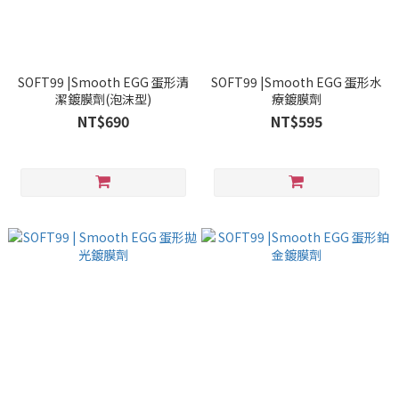
SOFT99 |Smooth EGG 蛋形清
SOFT99 |Smooth EGG 蛋形水
潔鍍膜劑(泡沫型)
療鍍膜劑
NT$690
NT$595