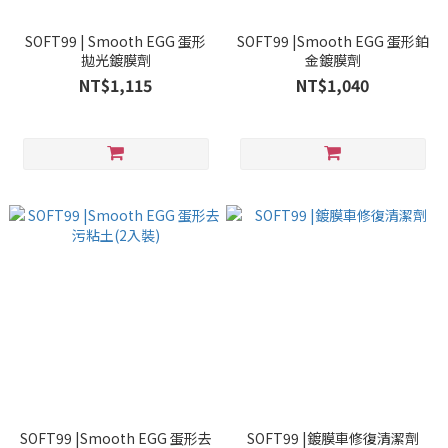
SOFT99 | Smooth EGG 蛋形
SOFT99 |Smooth EGG 蛋形鉑
拋光鍍膜劑
金鍍膜劑
NT$1,115
NT$1,040
SOFT99 |Smooth EGG 蛋形去
SOFT99 |鍍膜車修復清潔劑