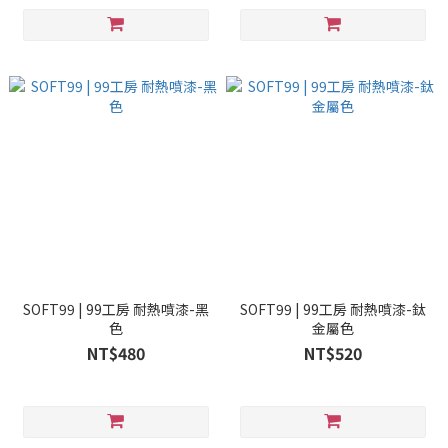
SOFT99 | 99工房 耐熱噴漆-黑
SOFT99 | 99工房 耐熱噴漆-鈦
色
金屬色
NT$480
NT$520