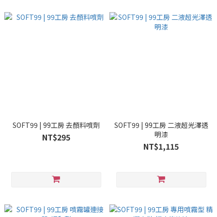
SOFT99 | 99工房 去顏料噴劑
SOFT99 | 99工房 二液超光澤透
明漆
NT$295
NT$1,115