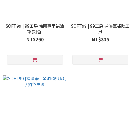
SOFT99 | 99工房 輪圈專用補漆
SOFT99 | 99工房 補漆筆補助工
筆(銀色)
具
NT$260
NT$335