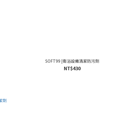
SOFT99 |衛浴設備清潔防污劑
NT$430