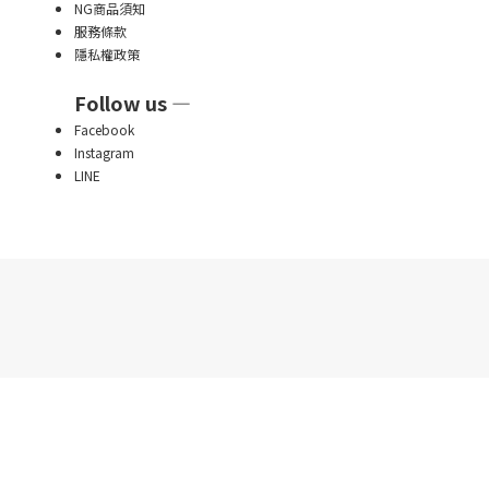
NG商品須知
服務條款
隱私權政策
Follow us —
Facebook
Instagram
LINE