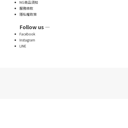
NG商品須知
服務條款
隱私權政策
Follow us —
Facebook
Instagram
LINE