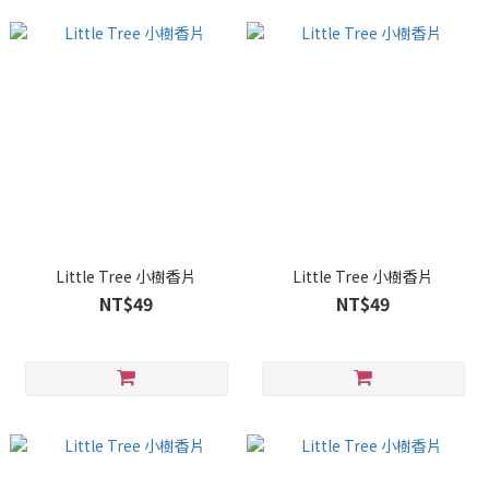
Little Tree 小樹香片
Little Tree 小樹香片
NT$49
NT$49