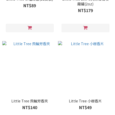
霧罐(2oz)
NT$89
NT$179
Little Tree 飛輪芳香夾
Little Tree 小樹香片
NT$140
NT$49