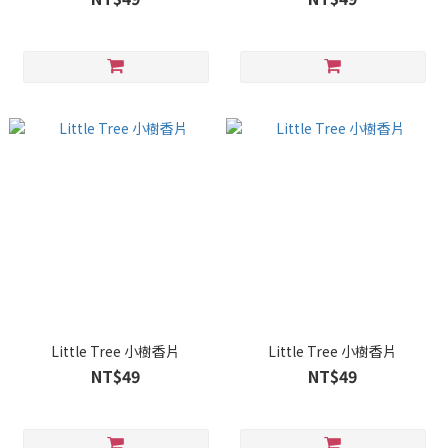
Little Tree 小樹香片
Little Tree 小樹香片
NT$49
NT$49