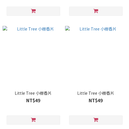
Little Tree 小樹香片
Little Tree 小樹香片
NT$49
NT$49