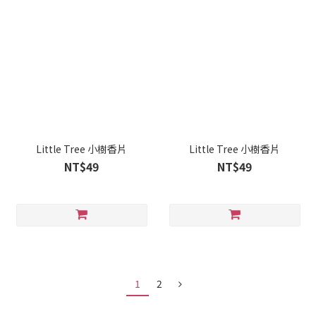
Little Tree 小樹香片
Little Tree 小樹香片
NT$49
NT$49
1
2