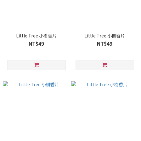
Little Tree 小樹香片
Little Tree 小樹香片
NT$49
NT$49