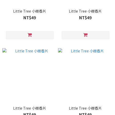
Little Tree 小樹香片
Little Tree 小樹香片
NT$49
NT$49
Little Tree 小樹香片
Little Tree 小樹香片
NT$49
NT$49