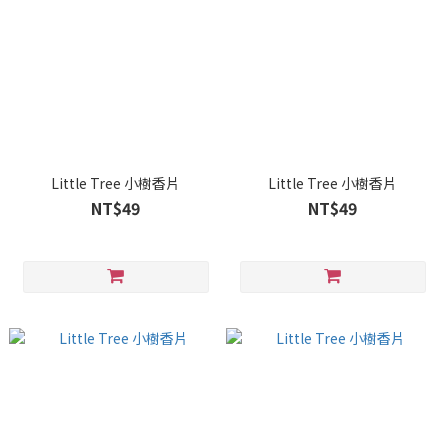
Little Tree 小樹香片
Little Tree 小樹香片
NT$49
NT$49