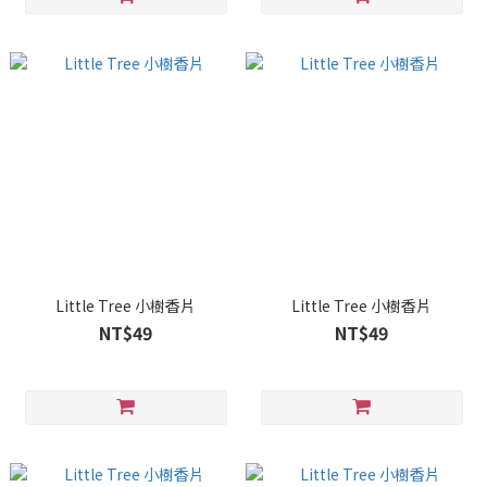
Little Tree 小樹香片
Little Tree 小樹香片
NT$49
NT$49