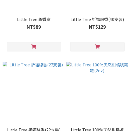
Little Tree 線香座
Little Tree 祈福線香(40支裝)
NT$89
NT$129
Little Tree 祈福線香(22支裝)
Little Tree 100%天然柑橘噴