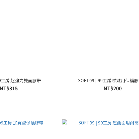
| 99工房 超強力雙面膠帶
SOFT99 | 99工房 噴漆用保護
NT$315
NT$200